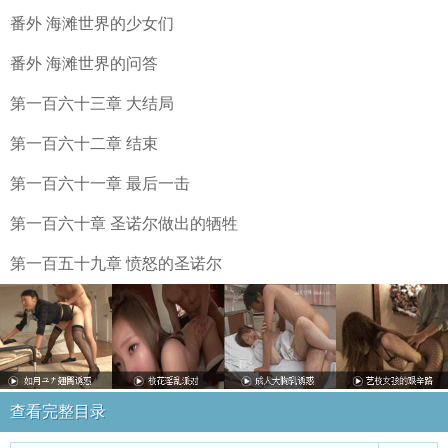
番外 海滩世界的少女们
番外 海滩世界的问答
第一百六十三章 大结局
第一百六十二章 结束
第一百六十一章 最后一击
第一百六十章 圣诺尔做出的牺牲
第一百五十九章 愤怒的圣诺尔
查看完整目录