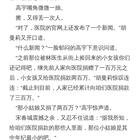
高宇嘴角微微一抽。
擦，又得丢一次人。
“对了，医院的官网上还发布了一个新闻。”胡
曼莉又开口道。
“什么新闻？”一脸郁闷的高宇下意识问道。
“之前那位被林医生从街上捡回来的小女孩你们
还记得吧，继先前人家向医院捐赠了一百万元之
后，小女孩又给医院捐款两百万。”胡曼莉惊叹连
连：“截止到目前，人家已经累计向咱们医院捐款
了三百万。”
“那小姑娘又捐了两百万？”高宇惊声道。
宋春城震撼之余，又忍不住说道：“据我所知，
给咱们医院捐款的那些人里面，那位小姑娘是其
中年纪最小的吧。”