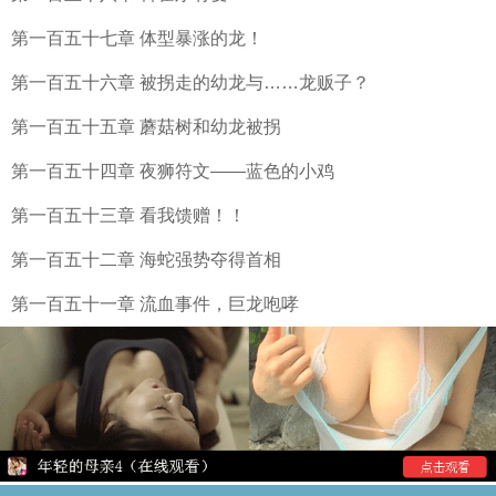
第一百五十七章 体型暴涨的龙！
第一百五十六章 被拐走的幼龙与……龙贩子？
第一百五十五章 蘑菇树和幼龙被拐
第一百五十四章 夜狮符文——蓝色的小鸡
第一百五十三章 看我馈赠！！
第一百五十二章 海蛇强势夺得首相
第一百五十一章 流血事件，巨龙咆哮