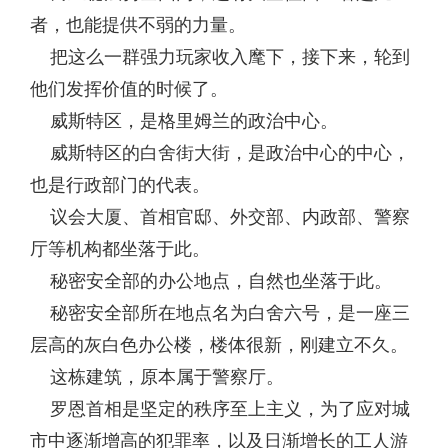
者，也能提供不弱的力量。
把这么一群强力玩家收入麾下，接下来，轮到
他们发挥价值的时候了。
威斯特区，是格里姆兰的政治中心。
威斯特区的白舍街大街，是政治中心的中心，
也是行政部门的代表。
议会大厦、首相官邸、外交部、内政部、警察
厅等机构都坐落于此。
秘密安全部的办公地点，自然也坐落于此。
秘密安全部所在地点名为白舍六号，是一座三
层高的灰白色办公楼，楼体很新，刚建立不久。
这栋建筑，原本属于警察厅。
罗恩首相是坚定的秩序至上主义，为了应对城
市中逐渐增高的犯罪率，以及日渐增长的工人游