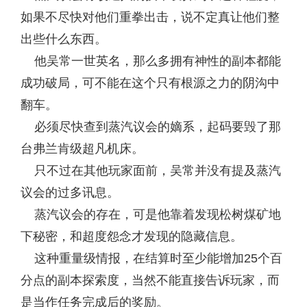
如果不尽快对他们重拳出击，说不定真让他们整
出些什么东西。
他吴常一世英名，那么多拥有神性的副本都能
成功破局，可不能在这个只有根源之力的阴沟中
翻车。
必须尽快查到蒸汽议会的嫡系，起码要毁了那
台弗兰肯级超凡机床。
只不过在其他玩家面前，吴常并没有提及蒸汽
议会的过多讯息。
蒸汽议会的存在，可是他靠着发现松树煤矿地
下秘密，和超度怨念才发现的隐藏信息。
这种重量级情报，在结算时至少能增加25个百
分点的副本探索度，当然不能直接告诉玩家，而
是当作任务完成后的奖励。