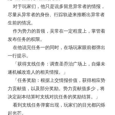
对于玩家们，他只是说多留意异常者的情报，
尽量从异常者的身份、行踪轨迹来推断出异常者
生前的情况。
作为势力的首领，吴常在一定程度上，掌管着
发布任务的权限。
在他说完任务一的同时，在场玩家眼前都弹出
一行提示。
「获得支线任务：调查圣乔治广场上，自爆未
遂机械改造人的相关情报。」
「任务奖励：根据上交情报价值，获得相应势
力贡献值，以及部分奖励。势力贡献值多少，将
决定副本结算时支线对抗任务的奖励结算。」
看到支线任务弹窗出现，玩家们的目光都闪烁
起光芒。