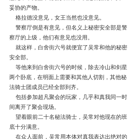
妥协的产物。
格拉德没意见，女王当然也没意见。
警察厅倒是有意见，但名义上秘密安全部是警
察厅的上级，他们有意见也没用。
就这样，白舍街六号就便宜了吴常和他的秘密
安全部。
等他来到白舍街六号的时候，除去冷山和剑星
两个卧底，在明面上需要和其他人切割，其他秘
法骑士团成员已经全部到齐。
包括参加超凡聚会的玩家，几乎和真我同一时
间离开了聚会现场。
望着眼前二十名秘法骑士，吴常对他现在的班
底十分满意。
在众人面前，吴常用本体对真我表达出绝对的