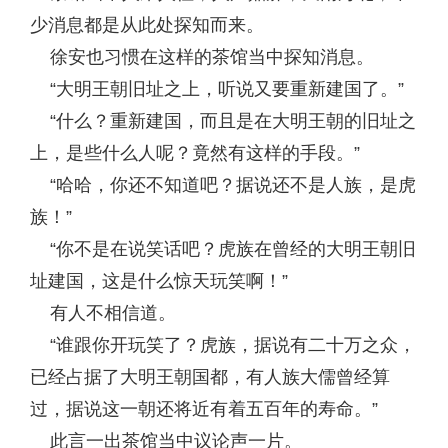
少消息都是从此处探知而来。
徐安也习惯在这样的茶馆当中探知消息。
“大明王朝旧址之上，听说又要重新建国了。”
“什么？重新建国，而且是在大明王朝的旧址之
上，是些什么人呢？竟然有这样的手段。”
“哈哈，你还不知道吧？据说还不是人族，是虎
族！”
“你不是在说笑话吧？虎族在曾经的大明王朝旧
址建国，这是什么惊天玩笑啊！”
有人不相信道。
“谁跟你开玩笑了？虎族，据说有二十万之众，
已经占据了大明王朝国都，有人族大儒曾经算
过，据说这一朝还将近有着五百年的寿命。”
此言一出茶馆当中议论声一片。