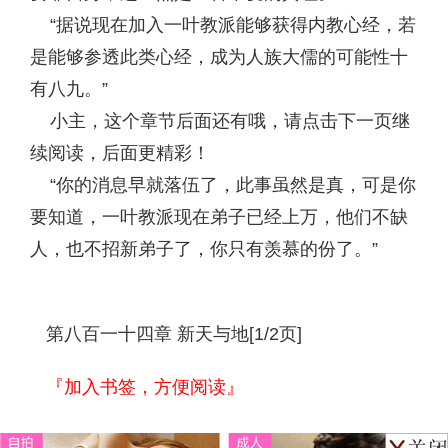
“据说现在加入一叶教派能够获得内教心经，若
是能够参透此类心经，成为人族大儒的可能性十
有八九。”
小主，这个章节后面还有哦，请点击下一页继
续阅读，后面更精彩！
“你的消息早就落伍了，此事虽然是真，可是你
要知道，一叶教派现在弟子已经上万，他们不缺
人，也不招新弟子了，你只有羡慕的份了。”
第八百一十四章 新天与地[1/2页]
『加入书签，方便阅读』