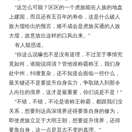
“这怎么可能？区区的一个虎族能在人族的地盘
上建国，而且还有五百年的寿命，这是什么破人
族大儒给出的预言，难不成会是虎族买通的人族
大儒，故意放出这样的口风出来。”
有人疑惑道。
“你这么说嘛也不是没有道理，不过至于事情究
竟如何，谁能说得清？管他谁称霸称王，我们身
处中州，纠缠复杂，还不知道会面临一些什么，
最关键还不是要提升自身实力，争取踏入到那令
人向往的境界，这才是最重要，你们说是不是！”
“不错，不错，不论是谁称王称霸，都跟我们没
关系，想要到达高深境界还得要靠自身的修为，
即使虎族立足于大明王朝，想要提升境界，还得
要靠自身，这一点是亘古不变的真理。”