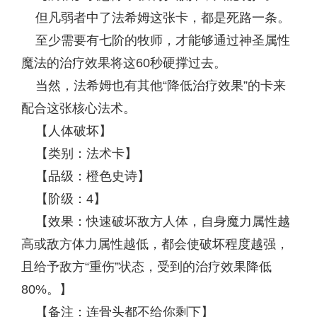
但凡弱者中了法希姆这张卡，都是死路一条。
至少需要有七阶的牧师，才能够通过神圣属性
魔法的治疗效果将这60秒硬撑过去。
当然，法希姆也有其他“降低治疗效果”的卡来
配合这张核心法术。
【人体破坏】
【类别：法术卡】
【品级：橙色史诗】
【阶级：4】
【效果：快速破坏敌方人体，自身魔力属性越
高或敌方体力属性越低，都会使破坏程度越强，
且给予敌方“重伤”状态，受到的治疗效果降低
80%。】
【备注：连骨头都不给你剩下】