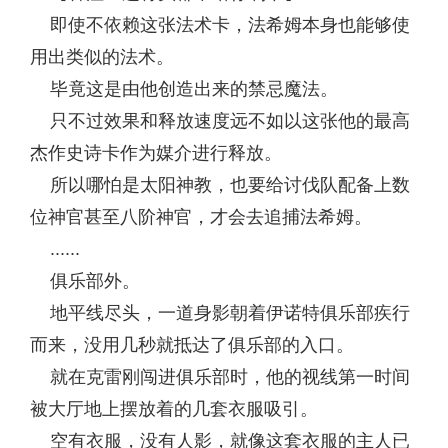
即使不依赖这张法术卡，法希姆本身也能够使
用出类似的法术。
毕竟这是由他创造出来的禁忌魔法。
只不过效果和释放速度远不如以这张他的最高
杰作史诗卡作为媒介进行释放。
所以哪怕是太阳神教，也要给讨伐队配备上数
位神官甚至八阶神官，才会去追捕法希姆。
......
俱乐部外。
地平线尽头，一道身影朝着伊诺特俱乐部疾行
而来，没用几秒就抵达了俱乐部的入口。
就在克雷刚闯进俱乐部时，他的视线第一时间
被大厅地上摆放着的几套衣服吸引。
空有衣服，没有人影，就像这套衣服的主人已