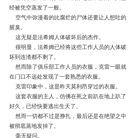
经被凭空蒸发了一般。
空气中弥漫着的比腐烂的尸体还要让人想吐的
腥臭。
这无疑是法希姆人体破坏后的杰作。
很明显，法希姆已经将这些工作人员的人体破
坏到连渣都不剩了。
然而除了俱乐部工作人员的衣服，克雷一眼就
在门口不远处发现了一套熟悉的衣服。
克雷印象中，这是昨天莫利昂穿过的衣服。
这套衣服的主人，仿佛在死之前趴在地上趴了
好久，已经快要逃出生天了。
然而一切都不过是挣扎，最后还是在绝望之中
被彻底蒸地发掉了。
毫无疑问。