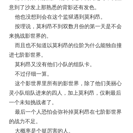
意到了沙发上那熟悉的背影还有发色。
他也没想到会在这个监狱遇到莫利昂。
按理说，莫利昂不到双数月份的第一天是不会
来挑战影世界的。
而且也不知道以莫利昂的位阶为什么能独自撞
进七阶影世界。
莫利昂又没有他们小队的组队卡。
不过仔细一算。
这个影世界里所有的影世界，除了他们美丽心
灵小队组队进来的四人，加上莫利昂，仅剩最后
一个未知挑战者了。
最后一个人恐怕会弥补掉莫利昂在七阶影世界
的战力不足。
大概率是个挺厉害的人。