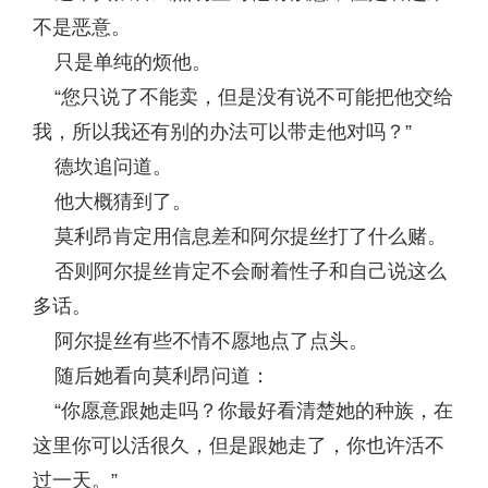
不是恶意。
只是单纯的烦他。
“您只说了不能卖，但是没有说不可能把他交给
我，所以我还有别的办法可以带走他对吗？”
德坎追问道。
他大概猜到了。
莫利昂肯定用信息差和阿尔提丝打了什么赌。
否则阿尔提丝肯定不会耐着性子和自己说这么
多话。
阿尔提丝有些不情不愿地点了点头。
随后她看向莫利昂问道：
“你愿意跟她走吗？你最好看清楚她的种族，在
这里你可以活很久，但是跟她走了，你也许活不
过一天。”