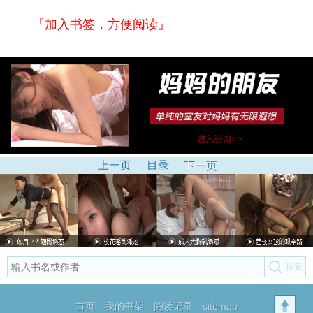
『加入书签，方便阅读』
上一页
目录
下一页
首页
我的书架
阅读记录
sitemap