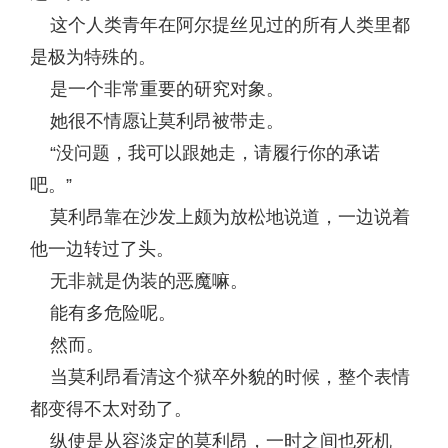
这个人类青年在阿尔提丝见过的所有人类里都
是极为特殊的。
是一个非常重要的研究对象。
她很不情愿让莫利昂被带走。
“没问题，我可以跟她走，请履行你的承诺
吧。”
莫利昂靠在沙发上颇为放松地说道，一边说着
他一边转过了头。
无非就是伪装的恶魔嘛。
能有多危险呢。
然而。
当莫利昂看清这个狱卒外貌的时候，整个表情
都变得不太对劲了。
纵使是从容淡定的莫利昂，一时之间也死机