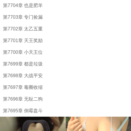
第7704章 也是肥羊
第7703章 专门捡漏
第7702章 太乙五重
第7701章 天王奖励
第7700章 小天王位
第7699章 都是垃圾
第7698章 大战平安
第7697章 毒圈收缩
第7696章 无耻二狗
第7695章 倒霉盘斗