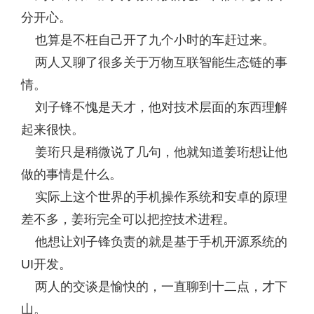
分开心。
也算是不枉自己开了九个小时的车赶过来。
两人又聊了很多关于万物互联智能生态链的事
情。
刘子锋不愧是天才，他对技术层面的东西理解
起来很快。
姜珩只是稍微说了几句，他就知道姜珩想让他
做的事情是什么。
实际上这个世界的手机操作系统和安卓的原理
差不多，姜珩完全可以把控技术进程。
他想让刘子锋负责的就是基于手机开源系统的
UI开发。
两人的交谈是愉快的，一直聊到十二点，才下
山。