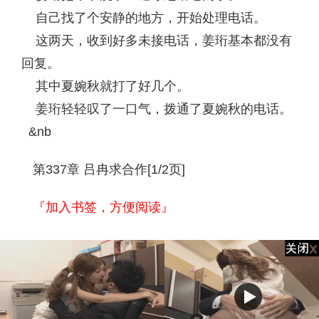
自己找了个安静的地方，开始处理电话。
这两天，收到好多未接电话，姜珩基本都没有
回复。
其中夏婉秋就打了好几个。
姜珩轻轻叹了一口气，拨通了夏婉秋的电话。
&nb
第337章 吕冉求合作[1/2页]
『加入书签，方便阅读』