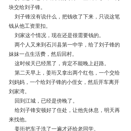
块交给刘子锋。
刘子锋没有说什么，把钱收了下来，只说这笔
钱从他工资里扣。
刘家这个情况，现在还是很需要钱的。
两个人又来到石川县第一中学，给了刘子锋的
妹妹一点生活费，然后回村。
这时候天已经黑了，肯定不能晚上赶路。
第二天早上，姜珩又拿出两个红包，一个交给
刘妈妈，一个给刘子锋的小侄女，然后开车离开
刘家湾。
回到江城，已经是傍晚了。
给刘子锋安顿好了住处，让他先休息，明天再
来找他。
姜珩把车子洗了一遍才还给老同学。