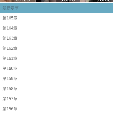
最新章节
第165章
第164章
第163章
第162章
第161章
第160章
第159章
第158章
第157章
第156章