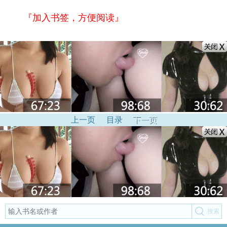
『加入书签，方便阅读』
上一页
目录
下一页