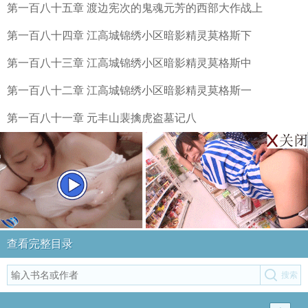
第一百八十五章 渡边宪次的鬼魂元芳的西部大作战上
第一百八十四章 江高城锦绣小区暗影精灵莫格斯下
第一百八十三章 江高城锦绣小区暗影精灵莫格斯中
第一百八十二章 江高城锦绣小区暗影精灵莫格斯一
第一百八十一章 元丰山裴擒虎盗墓记八
查看完整目录