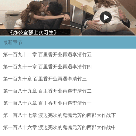
最新章节
第一百九十二章 百里香开业再遇李清竹五
第一百九十一章 百里香开业再遇李清竹四
第一百九十章 百里香开业再遇李清竹三
第一百八十九章 百里香开业再遇李清竹二
第一百八十八章 百里香开业再遇李清竹一
第一百八十七章 渡边宪次的鬼魂元芳的西部大作战下
第一百八十六章 渡边宪次的鬼魂元芳的西部大作战中